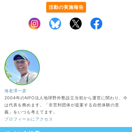
活動の実施報告
海老澤一彦
2004年のNPO法人地球野外塾設立当初から運営に関わり、今
は代表を務めます。「非営利団体が提案する自然体験の意
義」をいつも考えてます。
プロフィールにアクセス