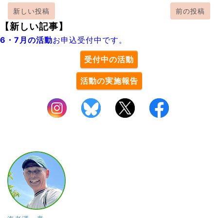
新しい投稿
前の投稿
【新しい記事】
6・7月の活動
お申込受付中です。
受付中の活動
活動の実施報告