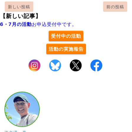
新しい投稿
前の投稿
【新しい記事】
6・7月の活動
お申込受付中です。
受付中の活動
活動の実施報告