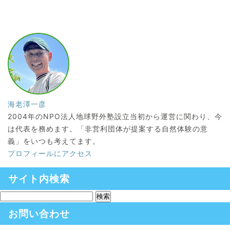
海老澤一彦
2004年のNPO法人地球野外塾設立当初から運営に関わり、今
は代表を務めます。「非営利団体が提案する自然体験の意
義」をいつも考えてます。
プロフィールにアクセス
サイト内検索
お問い合わせ