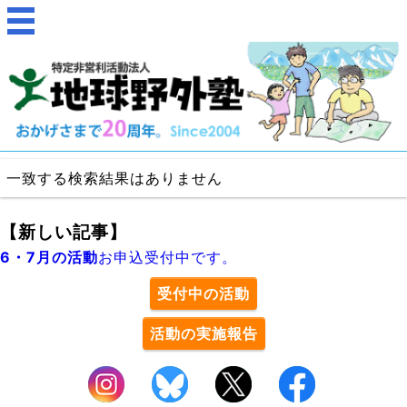
一致する検索結果はありません
【新しい記事】
6・7月の活動
お申込受付中です。
受付中の活動
活動の実施報告