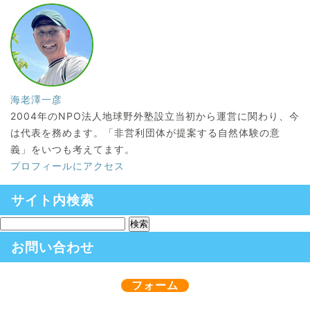
海老澤一彦
2004年のNPO法人地球野外塾設立当初から運営に関わり、今
は代表を務めます。「非営利団体が提案する自然体験の意
義」をいつも考えてます。
プロフィールにアクセス
サイト内検索
お問い合わせ
フォーム