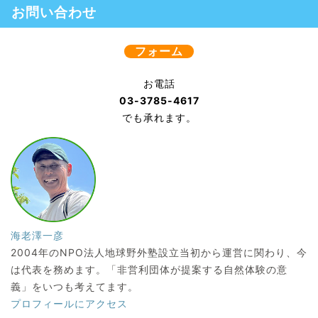
お問い合わせ
フォーム
お電話
03-3785-4617
でも承れます。
海老澤一彦
2004年のNPO法人地球野外塾設立当初から運営に関わり、今
は代表を務めます。「非営利団体が提案する自然体験の意
義」をいつも考えてます。
プロフィールにアクセス