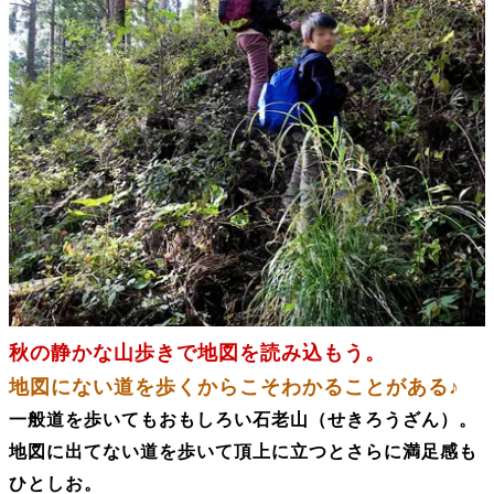
秋の静かな山歩きで地図を読み込もう。
地図にない道を歩くからこそわかることがある♪
一般道を歩いてもおもしろい石老山（せきろうざん）。
地図に出てない道を歩いて頂上に立つとさらに満足感も
ひとしお。