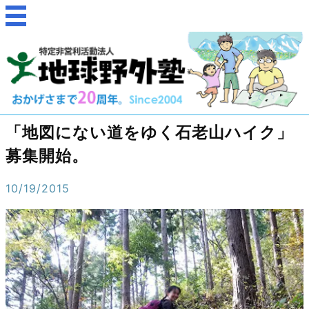
「地図にない道をゆく石老山ハイク」
募集開始。
10/19/2015