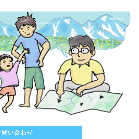
お問い合わせ