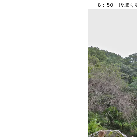
8：50 段取