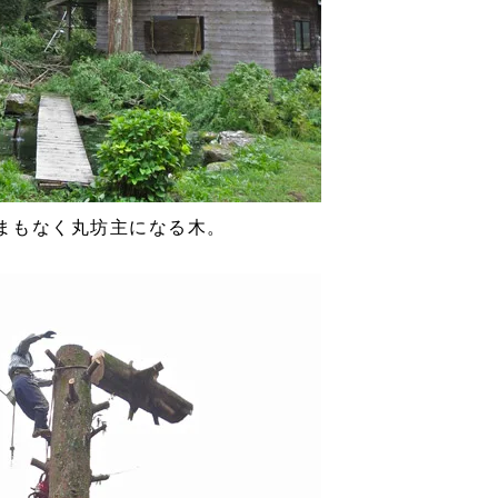
 まもなく丸坊主になる木。