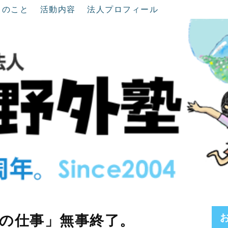
ちのこと
活動内容
法人プロフィール
の仕事」無事終了。