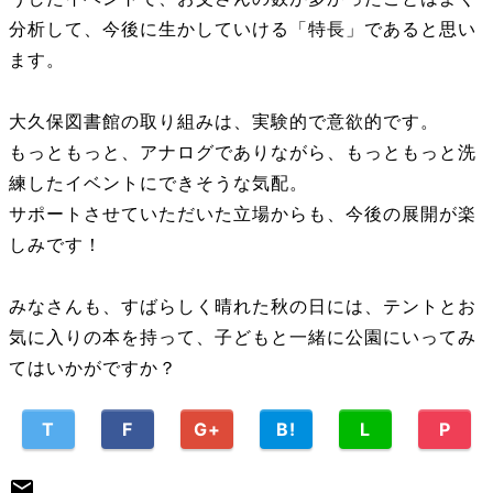
分析して、今後に生かしていける「特長」であると思い
ます。
大久保図書館の取り組みは、実験的で意欲的です。
もっともっと、アナログでありながら、もっともっと洗
練したイベントにできそうな気配。
サポートさせていただいた立場からも、今後の展開が楽
しみです！
みなさんも、すばらしく晴れた秋の日には、テントとお
気に入りの本を持って、子どもと一緒に公園にいってみ
てはいかがですか？
T
F
G+
B!
L
P