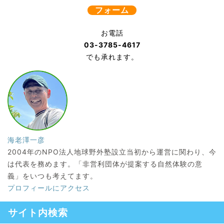
フォーム
お電話
03-3785-4617
でも承れます。
海老澤一彦
2004年のNPO法人地球野外塾設立当初から運営に関わり、今
は代表を務めます。「非営利団体が提案する自然体験の意
義」をいつも考えてます。
プロフィールにアクセス
サイト内検索