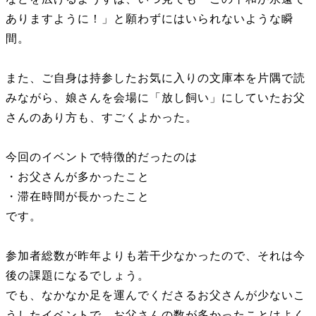
ありますように！」と願わずにはいられないような瞬
間。
また、ご自身は持参したお気に入りの文庫本を片隅で読
みながら、娘さんを会場に「放し飼い」にしていたお父
さんのあり方も、すごくよかった。
今回のイベントで特徴的だったのは
・お父さんが多かったこと
・滞在時間が長かったこと
です。
参加者総数が昨年よりも若干少なかったので、それは今
後の課題になるでしょう。
でも、なかなか足を運んでくださるお父さんが少ないこ
うしたイベントで、お父さんの数が多かったことはよく