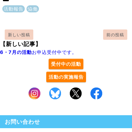
活動報告
恊働
新しい投稿
前の投稿
【新しい記事】
6・7月の活動
お申込受付中です。
受付中の活動
活動の実施報告
お問い合わせ