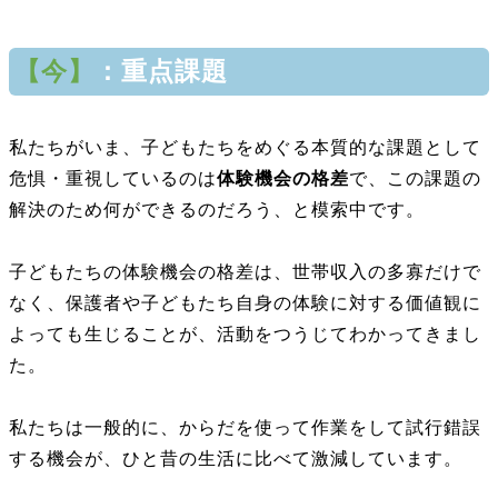
【今
】
：重点課題
私たちがいま、子どもたちをめぐる本質的な課題として
危惧・重視しているのは
体験機会の格差
で、この課題の
解決のため何ができるのだろう、と模索中です。
子どもたちの体験機会の格差は、世帯収入の多寡だけで
なく、保護者や子どもたち自身の体験に対する価値観に
よっても生じることが、活動をつうじてわかってきまし
た。
私たちは一般的に、からだを使って作業をして試行錯誤
する機会が、ひと昔の生活に比べて激減しています。