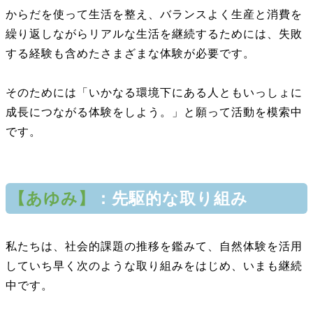
からだを使って生活を整え、バランスよく生産と消費を
繰り返しながらリアルな生活を継続するためには、失敗
する経験も含めたさまざまな体験が必要です。
そのためには「いかなる環境下にある人ともいっしょに
成長につながる体験をしよう。」と願って活動を模索中
です。
【
あゆみ
】
：先駆的な取り組み
私たちは、社会的課題の推移を鑑みて、自然体験を活用
していち早く次のような取り組みをはじめ、いまも継続
中です。