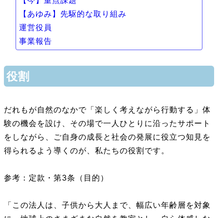
【今】重点課題
【あゆみ】先駆的な取り組み
運営役員
事業報告
役割
だれもが自然のなかで「楽しく考えながら行動する」体
験の機会を設け、その場で一人ひとりに沿ったサポート
をしながら、ご自身の成長と社会の発展に役立つ知見を
得られるよう導くのが、私たちの役割です。
参考：定款・第3条（目的）
「この法人は、子供から大人まで、幅広い年齢層を対象