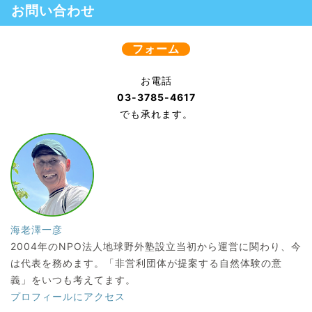
お問い合わせ
フォーム
お電話
03-3785-4617
でも承れます。
海老澤一彦
2004年のNPO法人地球野外塾設立当初から運営に関わり、今
は代表を務めます。「非営利団体が提案する自然体験の意
義」をいつも考えてます。
プロフィールにアクセス