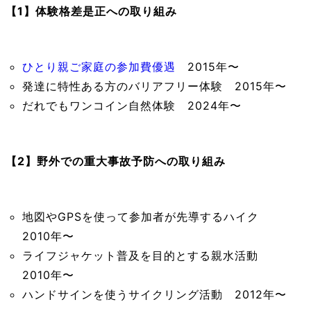
【1】体験格差是正への取り組み
ひとり親ご家庭の参加費優遇
2015年〜
発達に特性ある方のバリアフリー体験 2015年〜
だれでもワンコイン自然体験 2024年〜
【2】
野外での重大事故予防への取り組み
地図やGPSを使って参加者が先導するハイク
2010年〜
ライフジャケット普及を目的とする親水活動
2010年〜
ハンドサインを使うサイクリング活動 2012年〜