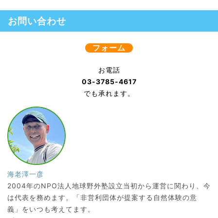
お問い合わせ
フォーム
お電話
03-3785-4617
でも承れます。
海老澤一彦
2004年のNPO法人地球野外塾設立当初から運営に関わり、今
は代表を務めます。「非営利団体が提案する自然体験の意
義」をいつも考えてます。