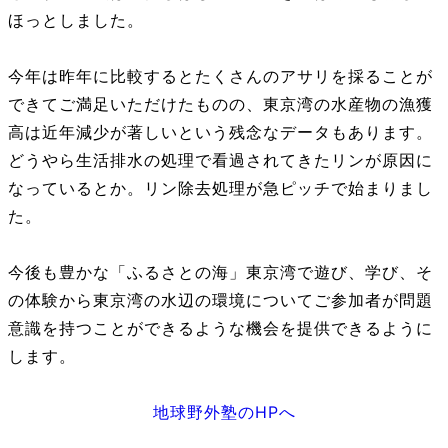
ほっとしました。
今年は昨年に比較するとたくさんのアサリを採ることが
できてご満足いただけたものの、東京湾の水産物の漁獲
高は近年減少が著しいという残念なデータもあります。
どうやら生活排水の処理で看過されてきたリンが原因に
なっているとか。リン除去処理が急ピッチで始まりまし
た。
今後も豊かな「ふるさとの海」東京湾で遊び、学び、そ
の体験から東京湾の水辺の環境についてご参加者が問題
意識を持つことができるような機会を提供できるように
します。
地球野外塾のHPへ