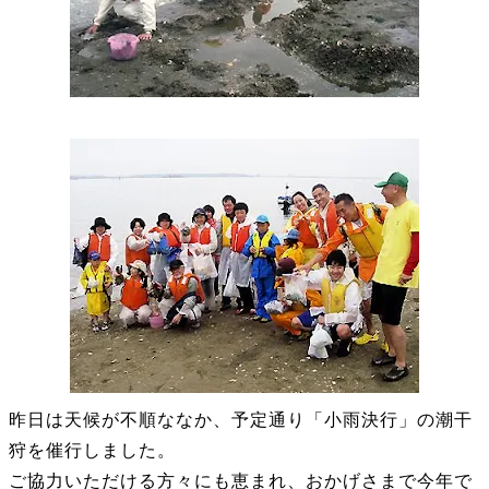
昨日は天候が不順ななか、予定通り「小雨決行」の潮干
狩を催行しました。
ご協力いただける方々にも恵まれ、おかげさまで今年で