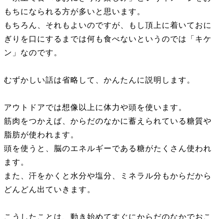
もちになられる方が多いと思います。
もちろん、それもよいのですが、もし頂上に着いておに
ぎりを口にするまでは何も食べないというのでは「キケ
ン」なのです。
むずかしい話は省略して、かんたんに説明します。
アウトドアでは想像以上に体力や頭を使います。
筋肉をつかえば、からだのなかに蓄えられている糖質や
脂肪が使われます。
頭を使うと、脳のエネルギーである糖がたくさん使われ
ます。
また、汗をかくと水分や塩分、ミネラル分もからだから
どんどん出ていきます。
こうしたことは、動き始めてすぐにからだのなかでおこ