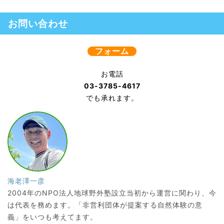
お問い合わせ
フォーム
お電話
03-3785-4617
でも承れます。
海老澤一彦
2004年のNPO法人地球野外塾設立当初から運営に関わり、今
は代表を務めます。「非営利団体が提案する自然体験の意
義」をいつも考えてます。