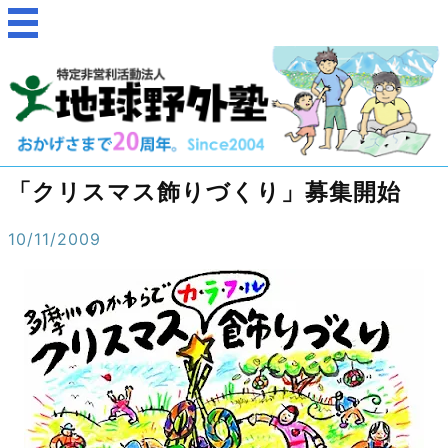
「クリスマス飾りづくり」募集開始
10/11/2009