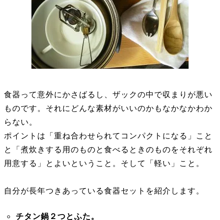
食器って意外にかさばるし、ザックの中で収まりが悪い
ものです。それにどんな素材がいいのかもなかなかわか
らない。
ポイントは「重ね合わせられてコンパクトになる」こと
と「煮炊きする用のものと食べるときのものをそれぞれ
用意する」とよいということ。そして「軽い」こと。
自分が長年つきあっている食器セットを紹介します。
チタン鍋２つとふた。