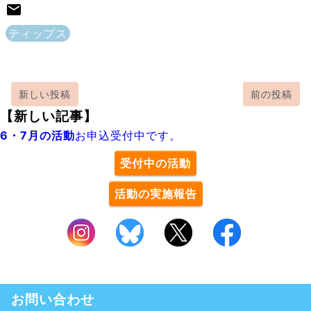
ティップス
新しい投稿
前の投稿
【新しい記事】
6・7月の活動
お申込受付中です。
受付中の活動
活動の実施報告
お問い合わせ