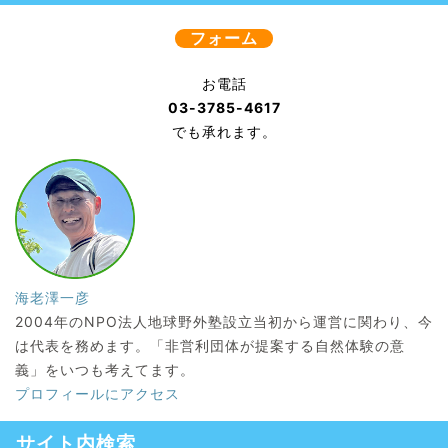
フォーム
お電話
03-3785-4617
でも承れます。
海老澤一彦
2004年のNPO法人地球野外塾設立当初から運営に関わり、今
は代表を務めます。「非営利団体が提案する自然体験の意
義」をいつも考えてます。
プロフィールにアクセス
サイト内検索