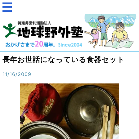
長年お世話になっている食器セット
11/16/2009