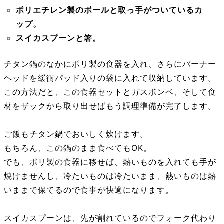
ポリエチレン製のボールと取っ手がついているカ
ップ。
スイカスプーンと箸。
チタン鍋のなかにポリ製の食器を入れ、さらにバーナー
ヘッドを緩衝パッド入りの袋に入れて収納しています。
この方法だと、この食器セットとガスボンベ、そして食
材をザックから取り出せばもう調理準備が完了します。
ご飯もチタン鍋でおいしく炊けます。
もちろん、この鍋のまま食べてもOK。
でも、ポリ製の食器に移せば、熱いものを入れても手が
焼けませんし、冷たいものは冷たいまま、熱いものは熱
いままで保てるので食事が快適になります。
スイカスプーンは、先が割れているのでフォーク代わり