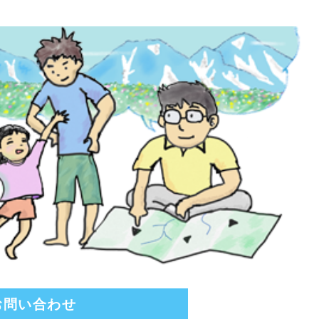
お問い合わせ