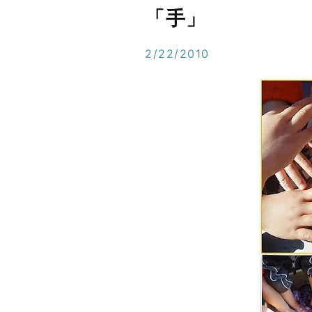
「手」
2/22/2010