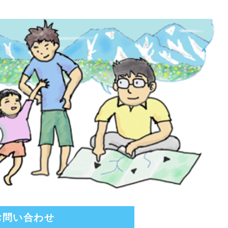
お問い合わせ