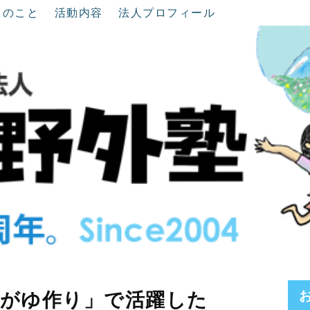
ちのこと
活動内容
法人プロフィール
草がゆ作り」で活躍した