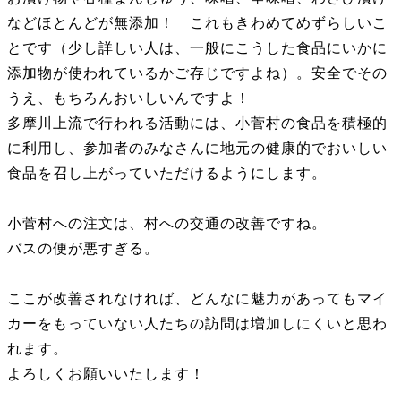
などほとんどが無添加！ これもきわめてめずらしいこ
とです（少し詳しい人は、一般にこうした食品にいかに
添加物が使われているかご存じですよね）。安全でその
うえ、もちろんおいしいんですよ！
多摩川上流で行われる活動には、小菅村の食品を積極的
に利用し、参加者のみなさんに地元の健康的でおいしい
食品を召し上がっていただけるようにします。
小菅村への注文は、村への交通の改善ですね。
バスの便が悪すぎる。
ここが改善されなければ、どんなに魅力があってもマイ
カーをもっていない人たちの訪問は増加しにくいと思わ
れます。
よろしくお願いいたします！