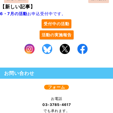
【新しい記事】
6・7月の活動
お申込受付中です。
受付中の活動
活動の実施報告
お問い合わせ
フォーム
お電話
03-3785-4617
でも承れます。