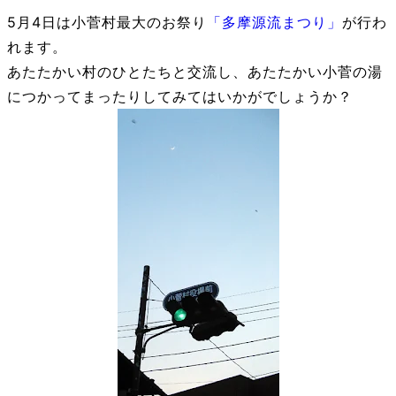
5月4日は小菅村最大のお祭り
「多摩源流まつり」
が行わ
れます。
あたたかい村のひとたちと交流し、あたたかい小菅の湯
につかってまったりしてみてはいかがでしょうか？