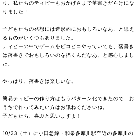
り、私たちのティピーもおかげさまで落書きだらけにな
りました！
子どもたちの発想には造形的におもしろいなあ、と思え
るものがいくつもありました。
ティピーの中でゲームをピコピコやっていても、落書き
は落書きでおもしろいのを描くんだなあ、と感心しまし
た。
やっぱり、落書きは楽しいな。
簡易ティピーの作り方はもうパターン化できたので、お
うちで作ってみたい方はお訊ねくださいね。
子どもたち、喜ぶと思いますよ！
10/23（土）に小田急線・和泉多摩川駅至近の多摩川の