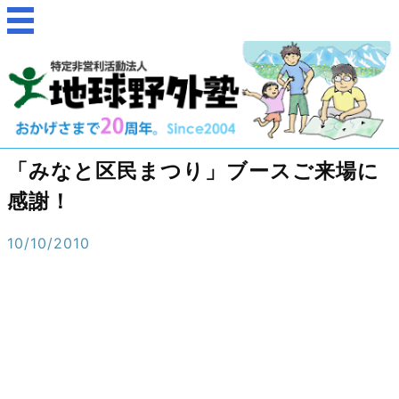
「みなと区民まつり」ブースご来場に
感謝！
10/10/2010