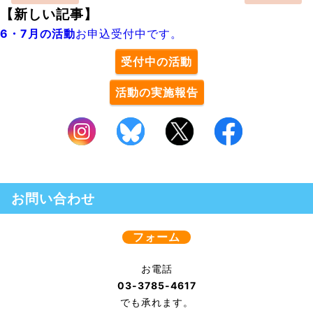
【新しい記事】
6・7月の活動
お申込受付中です。
受付中の活動
活動の実施報告
お問い合わせ
フォーム
お電話
03-3785-4617
でも承れます。