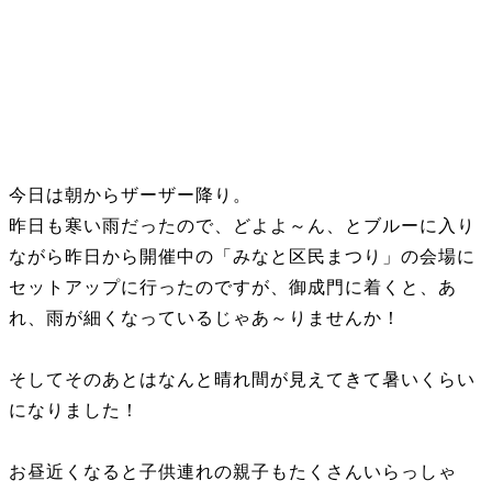
今日は朝からザーザー降り。
昨日も寒い雨だったので、どよよ～ん、とブルーに入り
ながら昨日から開催中の「みなと区民まつり」の会場に
セットアップに行ったのですが、御成門に着くと、あ
れ、雨が細くなっているじゃあ～りませんか！
そしてそのあとはなんと晴れ間が見えてきて暑いくらい
になりました！
お昼近くなると子供連れの親子もたくさんいらっしゃ