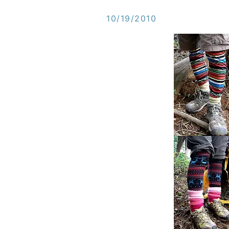
10/19/2010