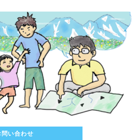
お問い合わせ