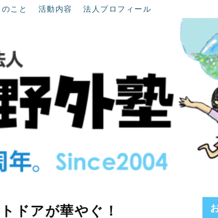
ちのこと
活動内容
法人プロフィール
ウトドアが華やぐ！