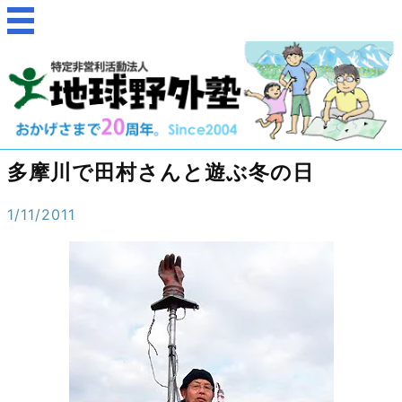
多摩川で田村さんと遊ぶ冬の日
1/11/2011