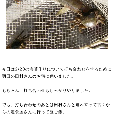
今日は2/20の海苔作りについて打ち合わせをするために
羽田の田村さんのお宅に伺いました。
もちろん、打ち合わせもしっかりやりました。
でも、打ち合わせのあとは田村さんと連れ立って古くか
らの定食屋さんに行って昼ご飯。