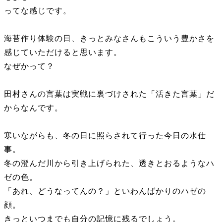
ってな感じです。
海苔作り体験の日、きっとみなさんもこういう豊かさを
感じていただけると思います。
なぜかって？
田村さんの言葉は実戦に裏づけされた「活きた言葉」だ
からなんです。
寒いながらも、冬の日に照らされて行った今日の水仕
事。
冬の澄んだ川から引き上げられた、透きとおるようなハ
ゼの色。
「あれ、どうなってんの？」といわんばかりのハゼの
顔。
きっといつまでも自分の記憶に残るでしょう。