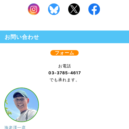
お問い合わせ
フォーム
お電話
03-3785-4617
でも承れます。
海老澤一彦