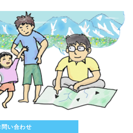
お問い合わせ