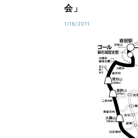
会」
1/16/2011