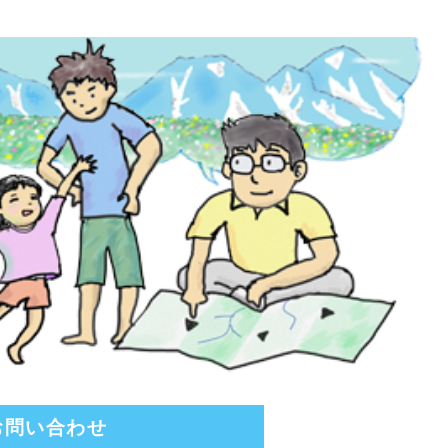
お問い合わせ