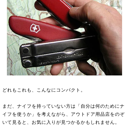
どれもこれも、こんなにコンパクト。
まだ、ナイフを持っていない方は「自分は何のためにナ
イフを使うか」を考えながら、アウトドア用品店をのぞ
いて見ると、お気に入りが見つかるかもしれません。