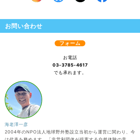
お問い合わせ
フォーム
お電話
03-3785-4617
でも承れます。
海老澤一彦
2004年のNPO法人地球野外塾設立当初から運営に関わり、今
は代表を務めます。「非営利団体が提案する自然体験の意