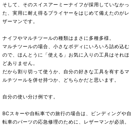
そして、そのスイスアーミーナイフが採用していなかっ
た、実用に耐え得るプライヤーをはじめて備えたのがレ
ザーマンです。
ナイフやマルチツールの種類はまさに多種多様。
マルチツールの場合、小さなボディにいろいろ詰め込む
ので、ほんとうに「使える」お気に入りの工具はそれほ
どありません。
だから割り切って使うか、自分の好きな工具を有するマ
ルチツールを併せ持つか、どちらかだと思います。
自分の使い分け例です。
BCスキーや自転車での旅行の場合は、ビンディングや自
転車のパーツの応急修理のために、レザーマンが必須。