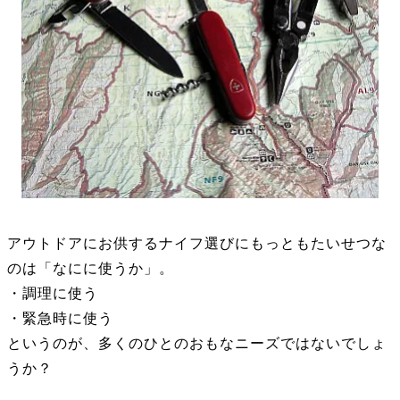
アウトドアにお供するナイフ選びにもっともたいせつな
のは「なにに使うか」。
・調理に使う
・緊急時に使う
というのが、多くのひとのおもなニーズではないでしょ
うか？