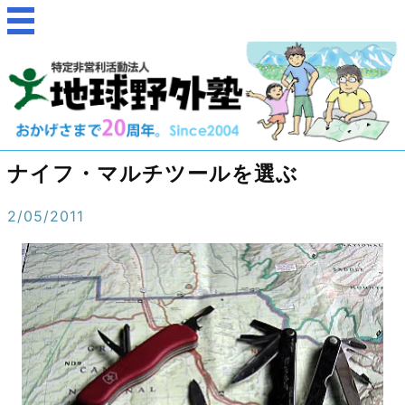
ナイフ・マルチツールを選ぶ
2/05/2011