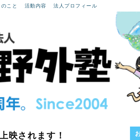
ちのこと
活動内容
法人プロフィール
上映されます！