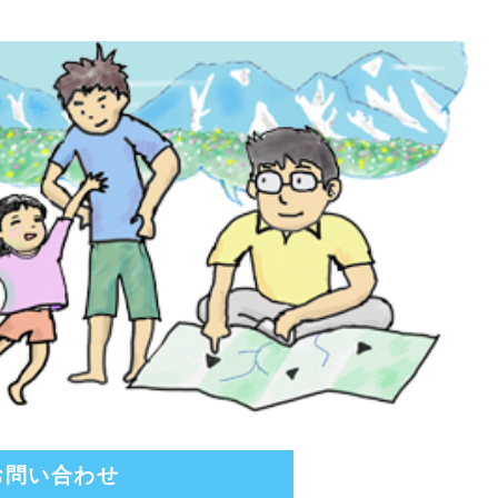
お問い合わせ