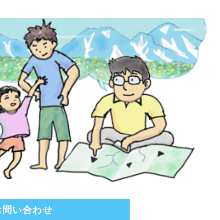
お問い合わせ