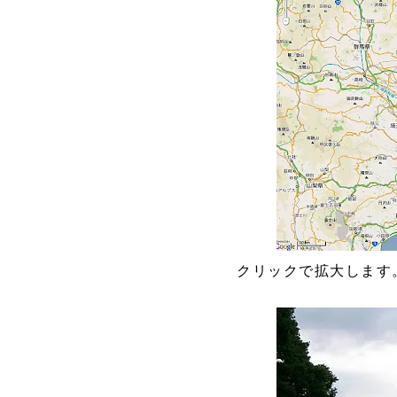
クリックで拡大します