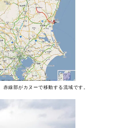
。赤線部がカヌーで移動する流域です。