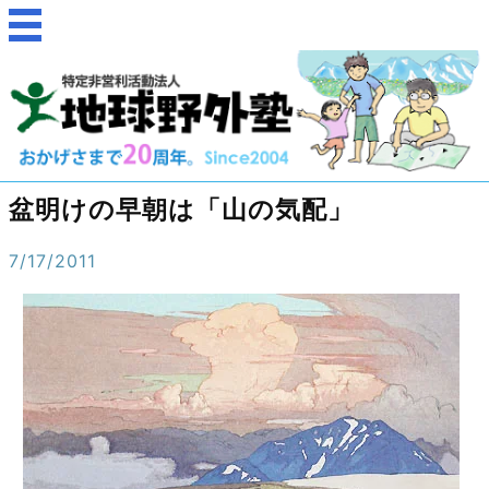
盆明けの早朝は「山の気配」
7/17/2011