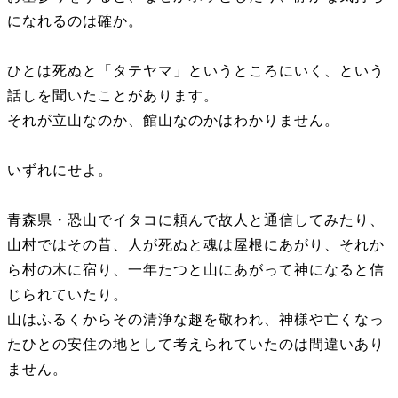
になれるのは確か。
ひとは死ぬと「タテヤマ」というところにいく、という
話しを聞いたことがあります。
それが立山なのか、館山なのかはわかりません。
いずれにせよ。
青森県・恐山でイタコに頼んで故人と通信してみたり、
山村ではその昔、人が死ぬと魂は屋根にあがり、それか
ら村の木に宿り、一年たつと山にあがって神になると信
じられていたり。
山はふるくからその清浄な趣を敬われ、神様や亡くなっ
たひとの安住の地として考えられていたのは間違いあり
ません。