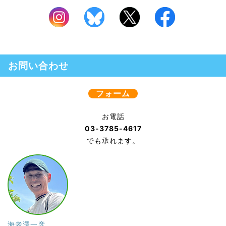
お問い合わせ
フォーム
お電話
03-3785-4617
でも承れます。
海老澤一彦