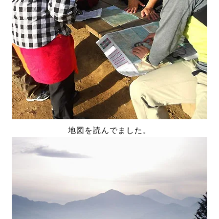
地図を読んでました。