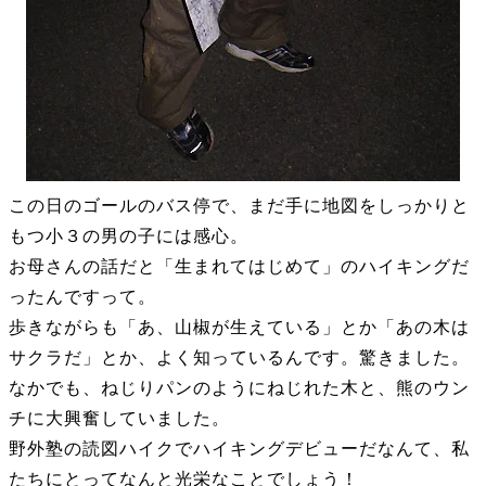
この日のゴールのバス停で、まだ手に地図をしっかりと
もつ小３の男の子には感心。
お母さんの話だと「生まれてはじめて」のハイキングだ
ったんですって。
歩きながらも「あ、山椒が生えている」とか「あの木は
サクラだ」とか、よく知っているんです。驚きました。
なかでも、ねじりパンのようにねじれた木と、熊のウン
チに大興奮していました。
野外塾の読図ハイクでハイキングデビューだなんて、私
たちにとってなんと光栄なことでしょう！