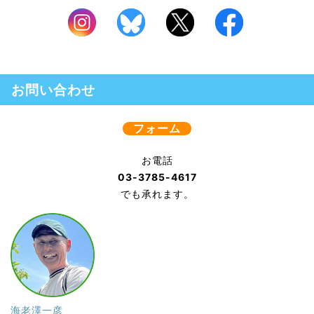
お問い合わせ
フォーム
お電話
03-3785-4617
でも承れます。
海老澤一彦