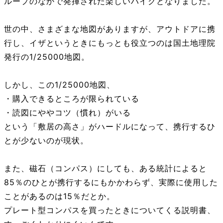
ループのなかで発揮された楽しいハイクとなりました。
世の中、さまざまな地図がありますが、アウトドアに携
行し、イザというときにもっとも役立つのは国土地理院
発行の1/25000地図。
しかし、この1/25000地図、
・購入できるところが限られている
・読図にややコツ（慣れ）がいる
という「敷居の高さ」がハードルになって、携行するひ
とが少ないのが現状。
また、磁石（コンパス）にしても、ある統計によると
85％のひとが携行するにもかかわらず、実際に使用した
ことがあるのは15％だとか。
プレート型コンパスを買ったときについてくる説明書、