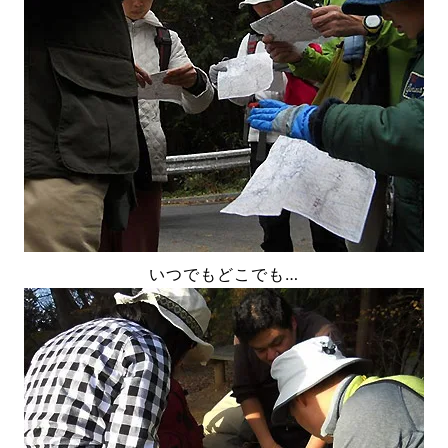
いつでもどこでも…