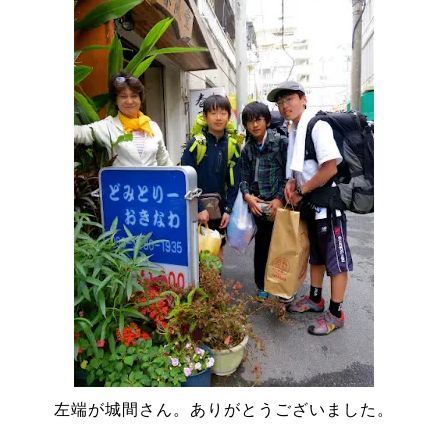
左端が城間さん。ありがとうございました。