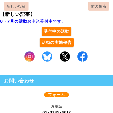
新しい投稿
前の投稿
【新しい記事】
6・7月の活動
お申込受付中です。
受付中の活動
活動の実施報告
お問い合わせ
フォーム
お電話
03-3785-4617