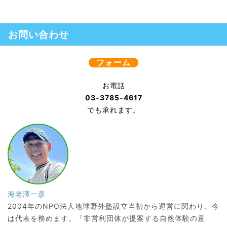
お問い合わせ
フォーム
お電話
03-3785-4617
でも承れます。
海老澤一彦
2004年のNPO法人地球野外塾設立当初から運営に関わり、今
は代表を務めます。「非営利団体が提案する自然体験の意