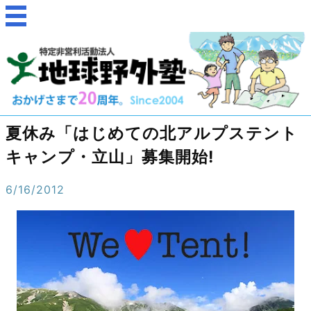
夏休み「はじめての北アルプステント
キャンプ・立山」募集開始!
6/16/2012