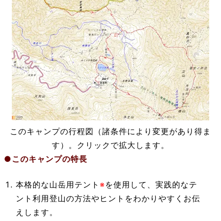
このキャンプの行程図（諸条件により変更があり得ま
す）。クリックで拡大します。
●このキャンプの特長
本格的な山岳用テント
※
を使用して、実践的なテ
ント利用登山の方法やヒントをわかりやすくお伝
えします。