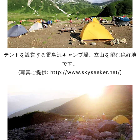
テントを設営する雷鳥沢キャンプ場。立山を望む絶好地
です。
(写真ご提供: http://www.skyseeker.net/)