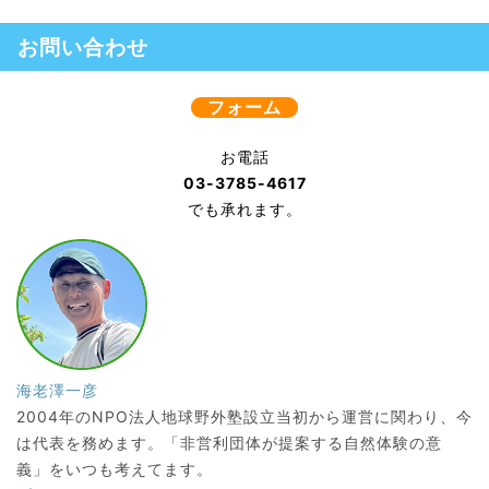
お問い合わせ
フォーム
お電話
03-3785-4617
でも承れます。
海老澤一彦
2004年のNPO法人地球野外塾設立当初から運営に関わり、今
は代表を務めます。「非営利団体が提案する自然体験の意
義」をいつも考えてます。