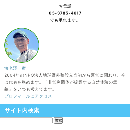
お電話
03-3785-4617
でも承れます。
海老澤一彦
2004年のNPO法人地球野外塾設立当初から運営に関わり、今
は代表を務めます。「非営利団体が提案する自然体験の意
義」をいつも考えてます。
プロフィールにアクセス
サイト内検索