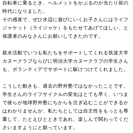
自転車に乗るとき、ヘルメットをかぶるのが当たり前の
時代になりました。
その感覚で、ぜひ水辺に遊びにいくお子さんにはライフ
ジャケット（ライジャケ）をもたせてあげてほしい、と
保護者のみなさんにお願いしてきたのです。
親水活動でいつも私たちをサポートしてくれる筑波大学
カヌークラブならびに明治大学カヌークラブの学生さん
も、ボランティアでサポートに駆けつけてくれました。
こうした動きも、過去の野外塾ではなかったことです。
学生さんのライフサイクルの変化はとても早く、いつま
で彼らが地球野外塾にちからを注ぎ込むことができるか
はわかりませんが、私たちとしては自主性をもっとも尊
重して、たとえひとときであれ、楽しんで関わってくだ
さいますようにと願っています。