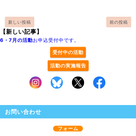
新しい投稿
前の投稿
【新しい記事】
6・7月の活動
お申込受付中です。
受付中の活動
活動の実施報告
お問い合わせ
フォーム