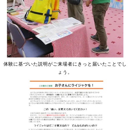
体験に基づいた説明がご来場者にきっと届いたことでし
ょう。