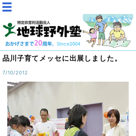
品川子育てメッセに出展しました。
7/10/2012