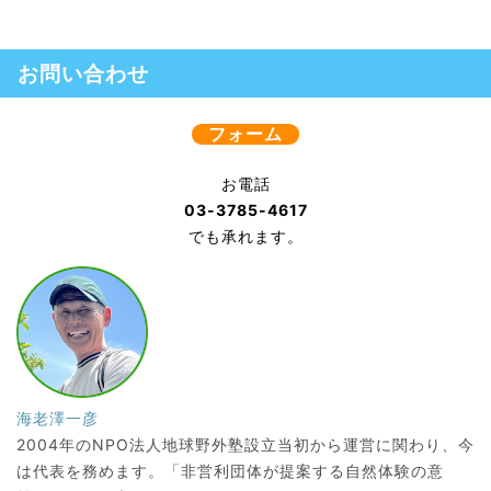
お問い合わせ
フォーム
お電話
03-3785-4617
でも承れます。
海老澤一彦
2004年のNPO法人地球野外塾設立当初から運営に関わり、今
は代表を務めます。「非営利団体が提案する自然体験の意