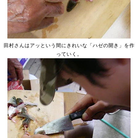
田村さんはアッという間にきれいな「ハゼの開き」を作
っていく。