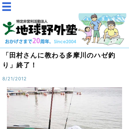
「田村さんに教わる多摩川のハゼ釣
り」終了！
8/21/2012