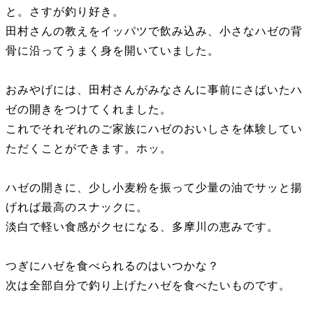
と。さすが釣り好き。
田村さんの教えをイッパツで飲み込み、小さなハゼの背
骨に沿ってうまく身を開いていました。
おみやげには、田村さんがみなさんに事前にさばいたハ
ゼの開きをつけてくれました。
これでそれぞれのご家族にハゼのおいしさを体験してい
ただくことができます。ホッ。
ハゼの開きに、少し小麦粉を振って少量の油でサッと揚
げれば最高のスナックに。
淡白で軽い食感がクセになる、多摩川の恵みです。
つぎにハゼを食べられるのはいつかな？
次は全部自分で釣り上げたハゼを食べたいものです。