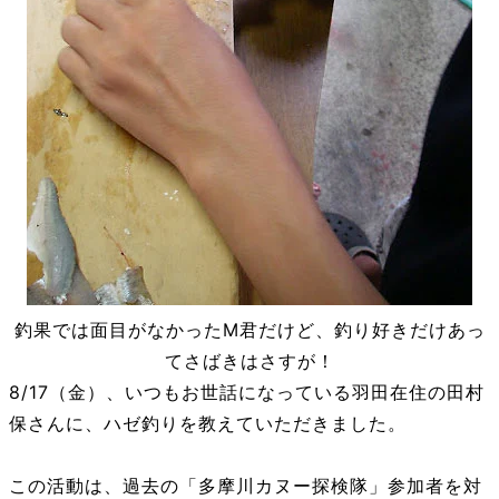
釣果では面目がなかったM君だけど、釣り好きだけあっ
てさばきはさすが！
8/17（金）、いつもお世話になっている羽田在住の田村
保さんに、ハゼ釣りを教えていただきました。
この活動は、過去の「多摩川カヌー探検隊」参加者を対