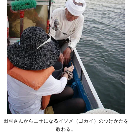
田村さんからエサになるイソメ（ゴカイ）のつけかたを
教わる。