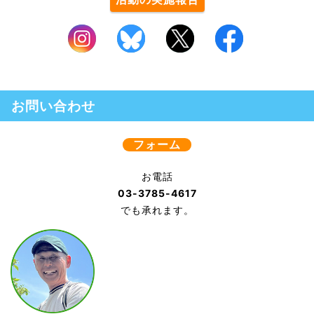
お問い合わせ
フォーム
お電話
03-3785-4617
でも承れます。