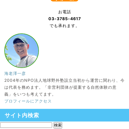
お電話
03-3785-4617
でも承れます。
海老澤一彦
2004年のNPO法人地球野外塾設立当初から運営に関わり、今
は代表を務めます。「非営利団体が提案する自然体験の意
義」をいつも考えてます。
プロフィールにアクセス
サイト内検索