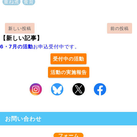
重ね煮
食育
新しい投稿
前の投稿
【新しい記事】
6・7月の活動
お申込受付中です。
受付中の活動
活動の実施報告
お問い合わせ
フォーム