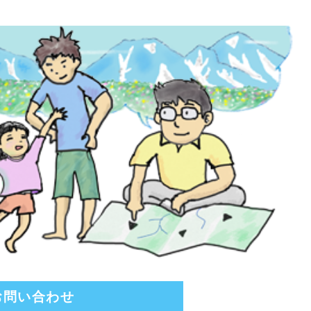
お問い合わせ