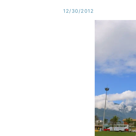
12/30/2012