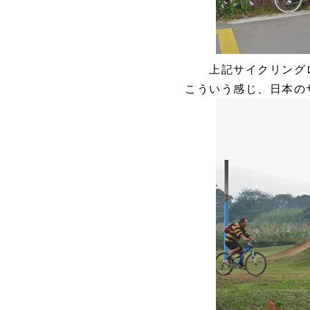
上記サイクリング
こういう感じ、日本の