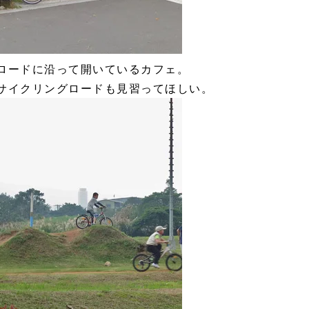
ロードに沿って開いているカフェ。
サイクリングロードも見習ってほしい。