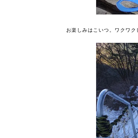
お楽しみはこいつ。ワクワク