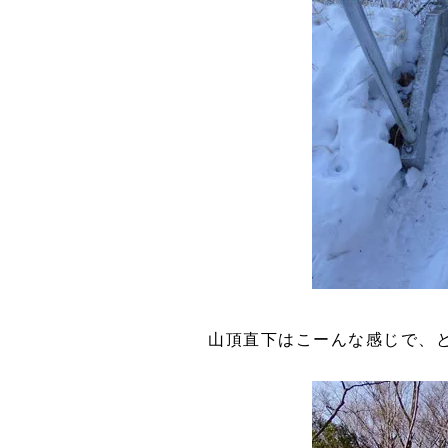
山頂直下はこーんな感じで、