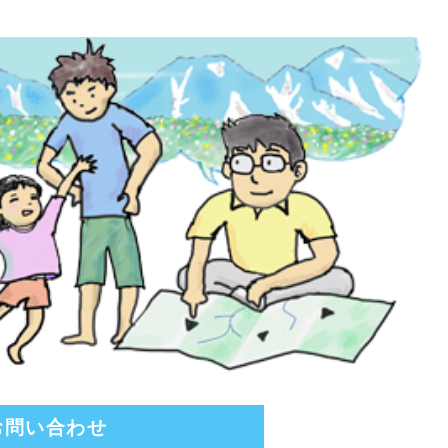
お問い合わせ