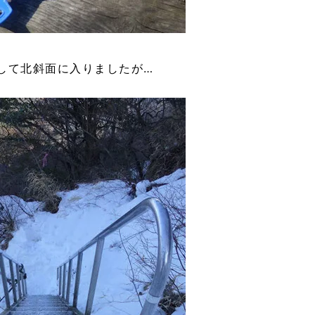
して北斜面に入りましたが…