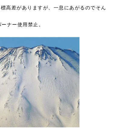
の標高差がありますが、一息にあがるのでそん
バーナー使用禁止。