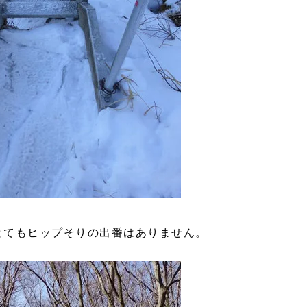
とてもヒップそりの出番はありません。