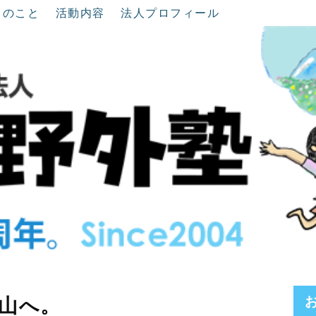
ちのこと
活動内容
法人プロフィール
山へ。