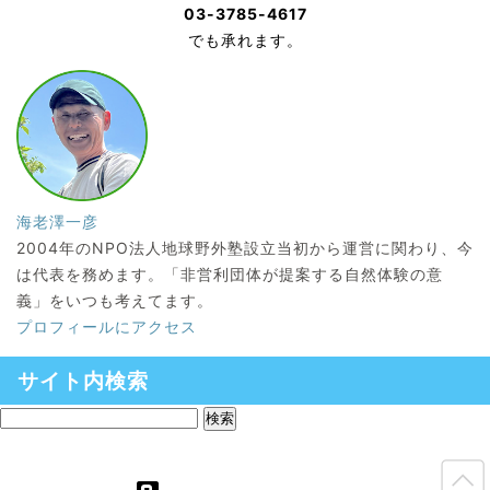
03-3785-4617
でも承れます。
海老澤一彦
2004年のNPO法人地球野外塾設立当初から運営に関わり、今
は代表を務めます。「非営利団体が提案する自然体験の意
義」をいつも考えてます。
プロフィールにアクセス
サイト内検索