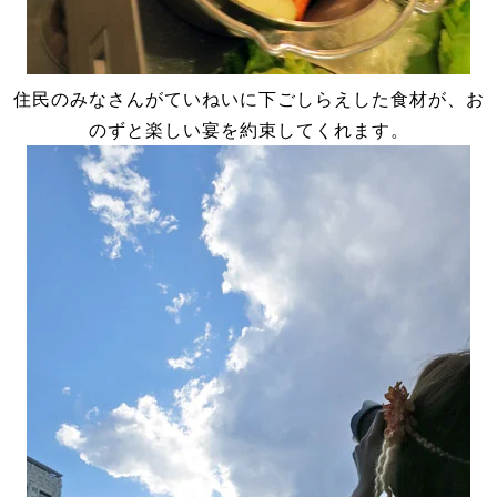
住民のみなさんがていねいに下ごしらえした食材が、お
のずと楽しい宴を約束してくれます。