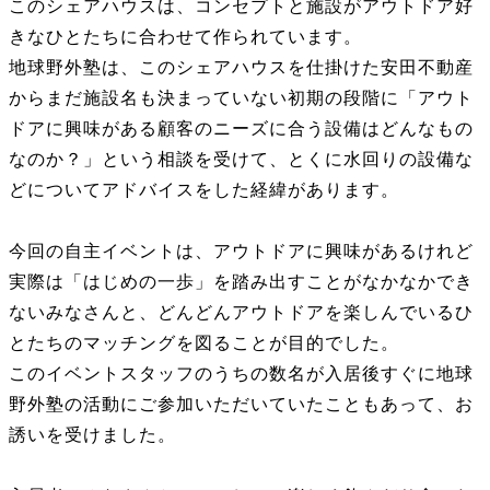
このシェアハウスは、コンセプトと施設がアウトドア好
きなひとたちに合わせて作られています。
地球野外塾は、このシェアハウスを仕掛けた安田不動産
からまだ施設名も決まっていない初期の段階に「アウト
ドアに興味がある顧客のニーズに合う設備はどんなもの
なのか？」という相談を受けて、とくに水回りの設備な
どについてアドバイスをした経緯があります。
今回の自主イベントは、アウトドアに興味があるけれど
実際は「はじめの一歩」を踏み出すことがなかなかでき
ないみなさんと、どんどんアウトドアを楽しんでいるひ
とたちのマッチングを図ることが目的でした。
このイベントスタッフのうちの数名が入居後すぐに地球
野外塾の活動にご参加いただいていたこともあって、お
誘いを受けました。