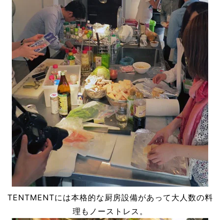
TENTMENTには本格的な厨房設備があって大人数の料
理もノーストレス。