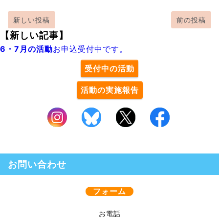
新しい投稿
前の投稿
【新しい記事】
6・7月の活動
お申込受付中です。
受付中の活動
活動の実施報告
お問い合わせ
フォーム
お電話