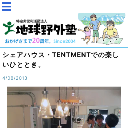
シェアハウス・TENTMENTでの楽し
いひととき。
4/08/2013