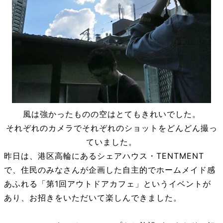
風は強かったものの空はとてもきれいでした。
それぞれのカメラでそれぞれのショットをどんどん撮っ
ていました。
昨日は、港区高輪にあるシェアハウス・TENTMENT
で、住民のみなさんが企画した自主的でホームメイド感
あふれる「第1回アウトドアカフェ」というイベントが
あり、お招きをいただいて楽しんできました。