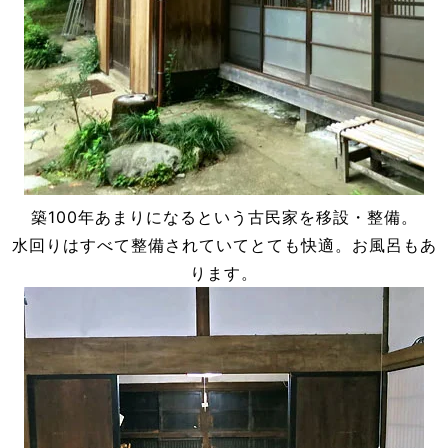
築100年あまりになるという古民家を移設・整備。
水回りはすべて整備されていてとても快適。お風呂もあ
ります。