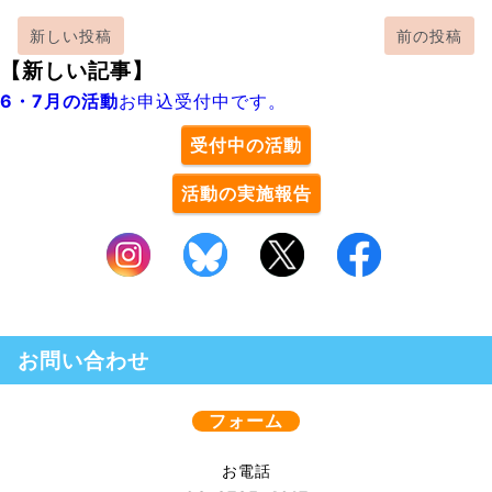
新しい投稿
前の投稿
【新しい記事】
6・7月の活動
お申込受付中です。
受付中の活動
活動の実施報告
お問い合わせ
フォーム
お電話