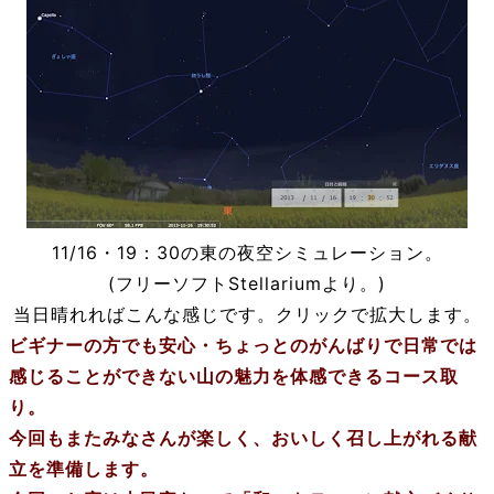
11/16・19：30の東の夜空シミュレーション。
(フリーソフトStellariumより。)
当日晴れればこんな感じです。クリックで拡大します。
ビギナーの方でも安心・ちょっとのがんばりで日常では
感じることができない山の魅力を体感できるコース取
り。
今回もまたみなさんが楽しく、おいしく召し上がれる献
立を準備します。