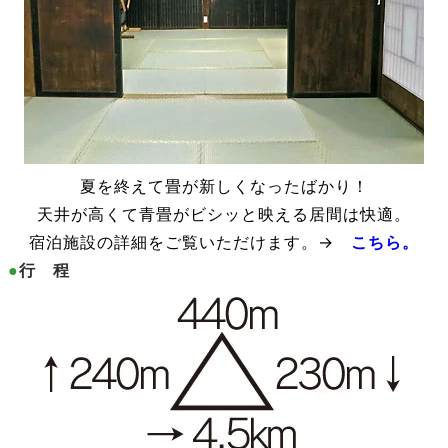
夏を終えて畳が新しくなったばかり！
天井が高くて青畳がビシッと映える居間は快適。
宿泊施設の詳細をご覧いただけます。→
こちら。
●
行 程