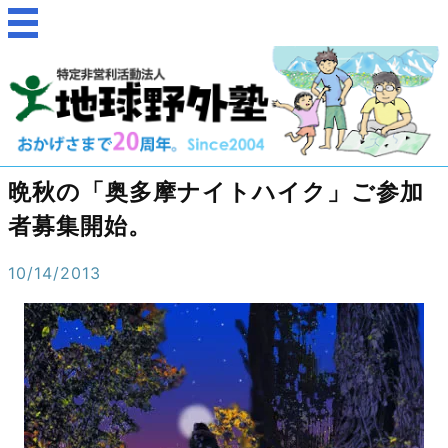
晩秋の「奥多摩ナイトハイク」ご参加
者募集開始。
10/14/2013