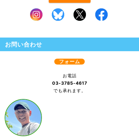
お問い合わせ
フォーム
お電話
03-3785-4617
でも承れます。