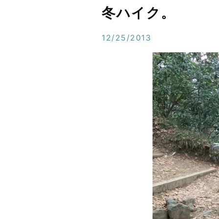
冬ハイク。
12/25/2013