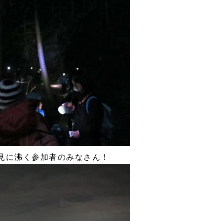
見に沸く参加者のみなさん！