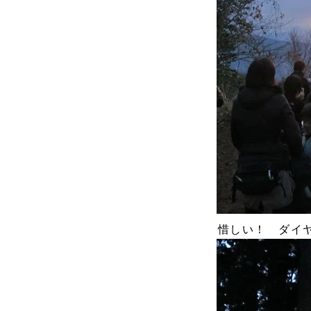
惜しい！ ダイ