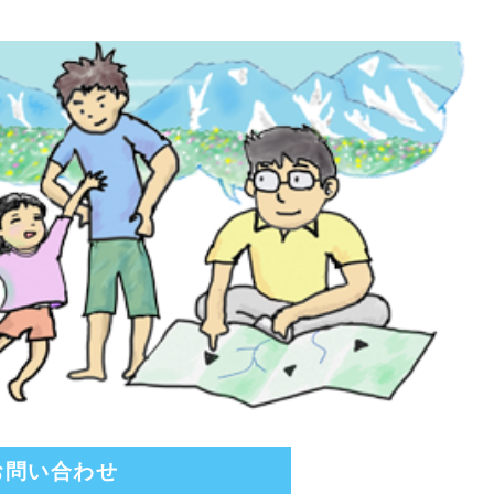
お問い合わせ