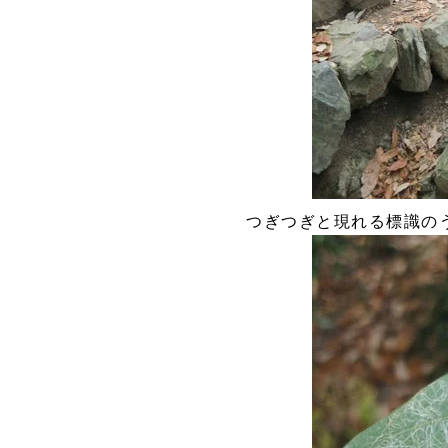
つぎつぎと現れる標識の