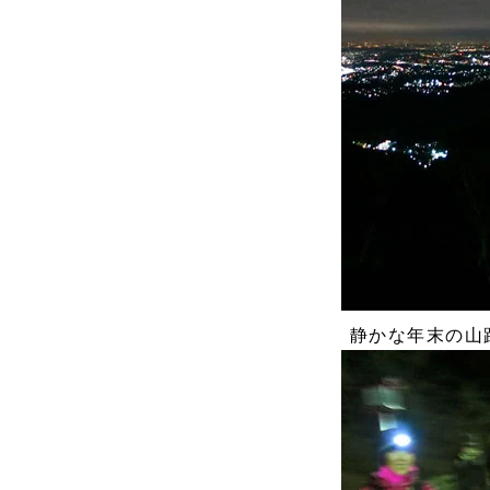
静かな年末の山