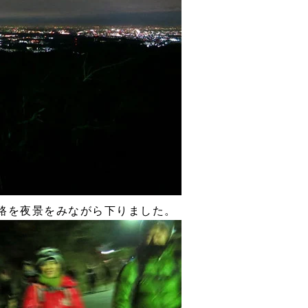
路を夜景をみながら下りました。