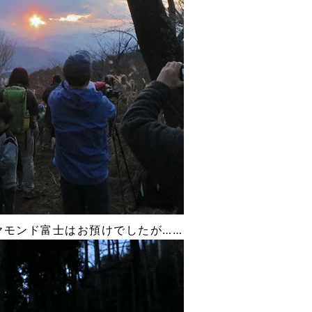
ヤモンド富士はお預けでしたが……