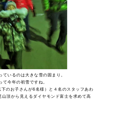
っているのは大きな雪の固まり。
って今年の初雪ですね。
生以下のお子さんが6名様）と４名のスタッフあわ
尾山頂から見えるダイヤモンド富士を求めて高