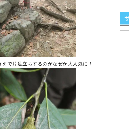
うえで片足立ちするのがなぜか大人気に！