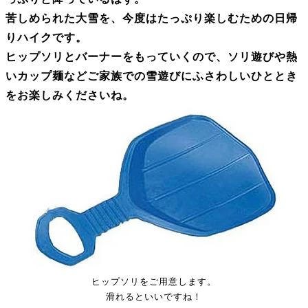
苦しめられた大雪を、今度はたっぷり楽しむための日帰
りハイクです。
ヒップソリとバーナーをもっていくので、ソリ遊びや熱
いカップ麺などご家族での雪遊びにふさわしいひととき
をお楽しみくださいね。
ヒップソリをご用意します。
滑れるといいですね！