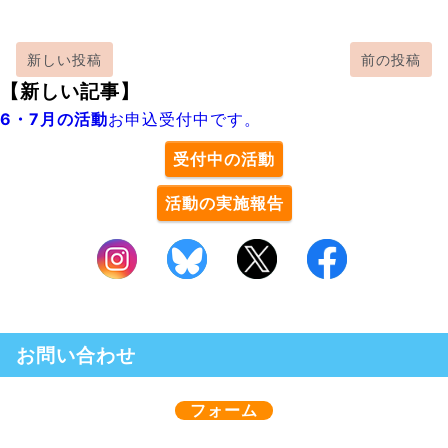
新しい投稿
前の投稿
【新しい記事】
6・7月の活動
お申込受付中です。
受付中の活動
活動の実施報告
お問い合わせ
フォーム