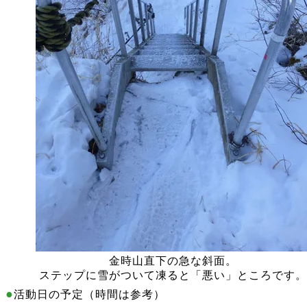
金時山直下の急な斜面。
ステップに雪がついて凍ると「悪い」ところです。
●
活動日の予定（時間は参考）