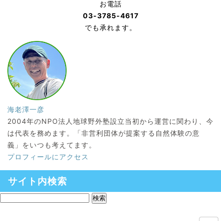
お電話
03-3785-4617
でも承れます。
海老澤一彦
2004年のNPO法人地球野外塾設立当初から運営に関わり、今
は代表を務めます。「非営利団体が提案する自然体験の意
義」をいつも考えてます。
プロフィールにアクセス
サイト内検索