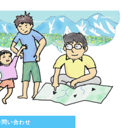
お問い合わせ