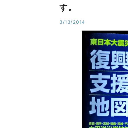
す。
3/13/2014