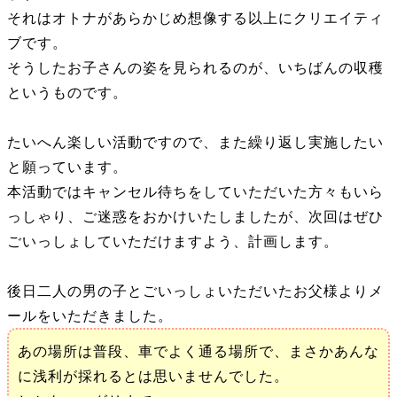
それはオトナがあらかじめ想像する以上にクリエイティ
ブです。
そうしたお子さんの姿を見られるのが、いちばんの収穫
というものです。
たいへん楽しい活動ですので、また繰り返し実施したい
と願っています。
本活動ではキャンセル待ちをしていただいた方々もいら
っしゃり、ご迷惑をおかけいたしましたが、次回はぜひ
ごいっしょしていただけますよう、計画します。
後日二人の男の子とごいっしょいただいたお父様よりメ
ールをいただきました。
あの場所は普段、車でよく通る場所で、まさかあんな
に浅利が採れるとは思いませんでした。