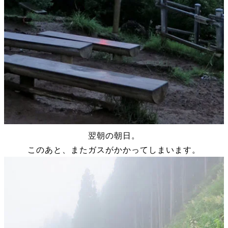
翌朝の朝日。
このあと、またガスがかかってしまいます。