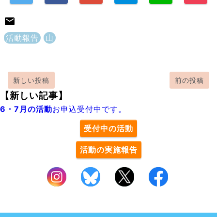
活動報告
山
新しい投稿
前の投稿
【新しい記事】
6・7月の活動
お申込受付中です。
受付中の活動
活動の実施報告