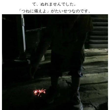
て、ぬれませんでした。
「つねに備えよ」がたいせつなのです。