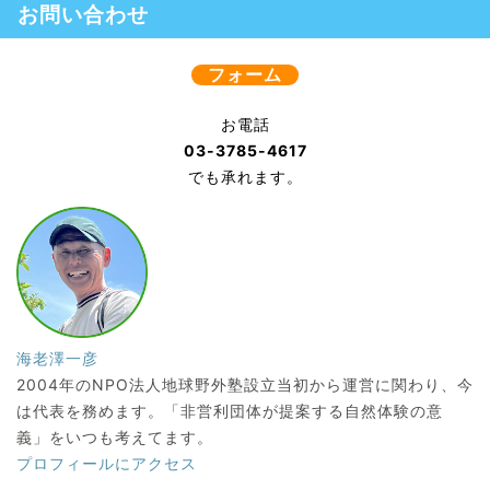
お問い合わせ
フォーム
お電話
03-3785-4617
でも承れます。
海老澤一彦
2004年のNPO法人地球野外塾設立当初から運営に関わり、今
は代表を務めます。「非営利団体が提案する自然体験の意
義」をいつも考えてます。
プロフィールにアクセス