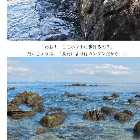
「わお！ ここホントに歩けるの？」
だいじょうぶ。「見た目よりはカンタンだから。」