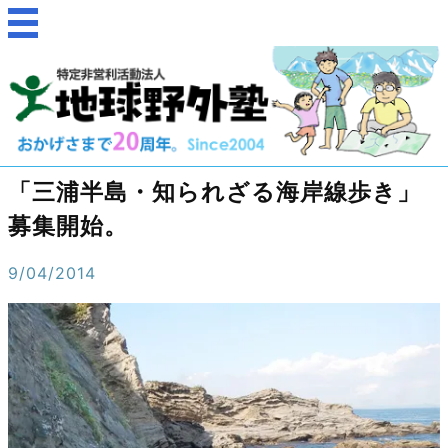
「三浦半島・知られざる海岸線歩き」
募集開始。
9/04/2014