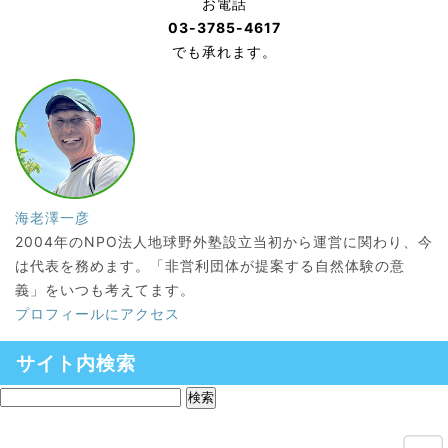
お電話
03-3785-4617
でも承れます。
海老澤一彦
2004年のNPO法人地球野外塾設立当初から運営に関わり、今
は代表を務めます。「非営利団体が提案する自然体験の意
義」をいつも考えてます。
プロフィールにアクセス
サイト内検索