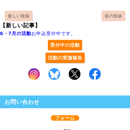
新しい投稿
前の投稿
【新しい記事】
6・7月の活動
お申込受付中です。
受付中の活動
活動の実施報告
お問い合わせ
フォーム