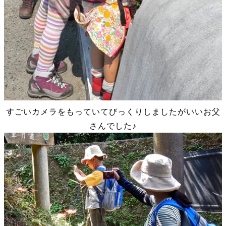
すごいカメラをもっていてびっくりしましたがいいお父
さんでした♪