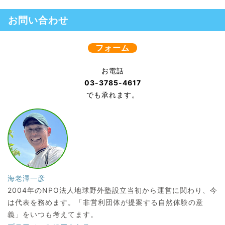
お問い合わせ
フォーム
お電話
03-3785-4617
でも承れます。
海老澤一彦
2004年のNPO法人地球野外塾設立当初から運営に関わり、今
は代表を務めます。「非営利団体が提案する自然体験の意
義」をいつも考えてます。