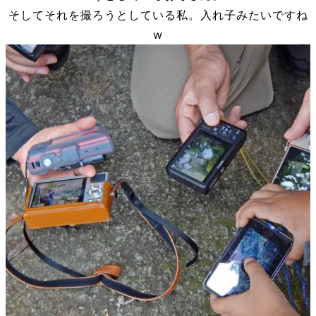
そしてそれを撮ろうとしている私。入れ子みたいですね
w