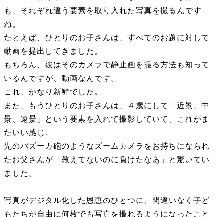
も、それぞれ違う要素を取り入れた写真を撮るんです
ね。
たとえば、ひとりのお子さんは、すべてのお題に対して
動画を提出してきました。
もちろん、彼はそのカメラで静止画を撮る方法も知って
いるんですが、動画なんです。
これ、かなり新鮮でした。
また、もうひとりのお子さんは、４歳にして「近景、中
景、遠景」という要素を入れて撮影していて、これがま
たいい感じ。
先のバズーカ砲のようなズームカメラをお持ちになられ
たお父さんが「教えてないのに負けたなあ」と驚いてい
ました。
写真がデジタル化した恩恵のひとつに、間違いなく子ど
もたちが自由に何枚でも写真を撮れるようになったこと