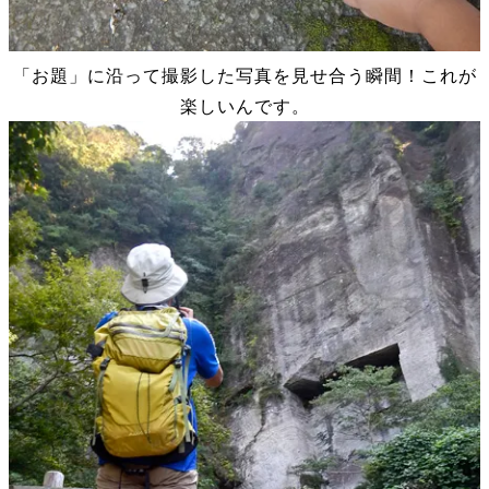
「お題」に沿って撮影した写真を見せ合う瞬間！これが
楽しいんです。