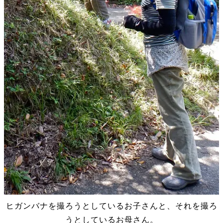
ヒガンバナを撮ろうとしているお子さんと、それを撮ろ
うとしているお母さん。