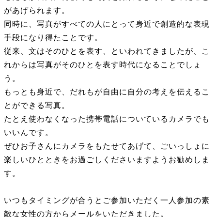
があげられます。
同時に、写真がすべての人にとって身近で創造的な表現
手段になり得たことです。
従来、文はそのひとを表す、といわれてきましたが、こ
れからは写真がそのひとを表す時代になることでしょ
う。
もっとも身近で、だれもが自由に自分の考えを伝えるこ
とができる写真。
たとえ使わなくなった携帯電話についているカメラでも
いいんです。
ぜひお子さんにカメラをもたせてあげて、ごいっしょに
楽しいひとときをお過ごしくださいますようお勧めしま
す。
いつもタイミングが合うとご参加いただく一人参加の素
敵な女性の方からメールをいただきました。