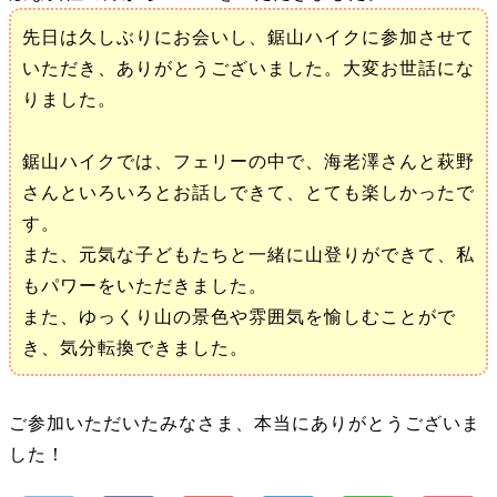
先日は久しぶりにお会いし、鋸山ハイクに参加させて
いただき、ありがとうございました。大変お世話にな
りました。
鋸山ハイクでは、フェリーの中で、海老澤さんと萩野
さんといろいろとお話しできて、とても楽しかったで
す。
また、元気な子どもたちと一緒に山登りができて、私
もパワーをいただきました。
また、ゆっくり山の景色や雰囲気を愉しむことがで
き、気分転換できました。
ご参加いただいたみなさま、本当にありがとうございま
した！