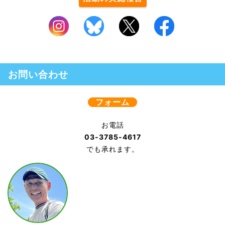
お問い合わせ
フォーム
お電話
03-3785-4617
でも承れます。