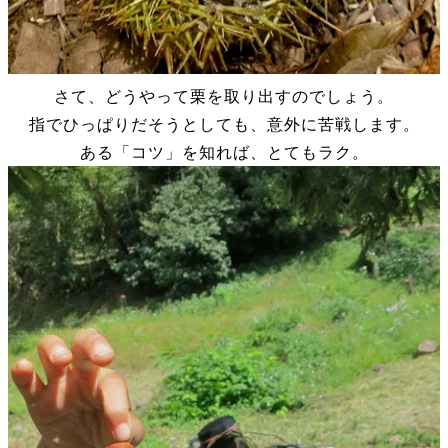
さて、どうやって栗を取り出すのでしょう。
指でひっぱりだそうとしても、意外に苦戦します。
ある「コツ」を知れば、とてもラク。