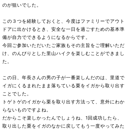
のが狙いでした。
この３つを経験しておくと、今度はファミリーでアウト
ドアに出かけるとき、安全な一日を過ごすための基本準
備が自力でできるようになるからです。
今回ご参加いただいたご家族もその主旨をご理解いただ
け、のんびりとした里山ハイクを楽しむことができまし
た。
この日、年長さんの男の子が一番楽しんだのは、里道で
イガにくるまれたまま落ちている栗をイガから取り出す
ことでした。
トゲトゲのイガから栗を取り出す方法って、意外にわか
らないものですよね。
だからこそ楽しかったんでしょうね、1回成功したら、
取り出した栗をイガのなかに戻してもう一度やってみた