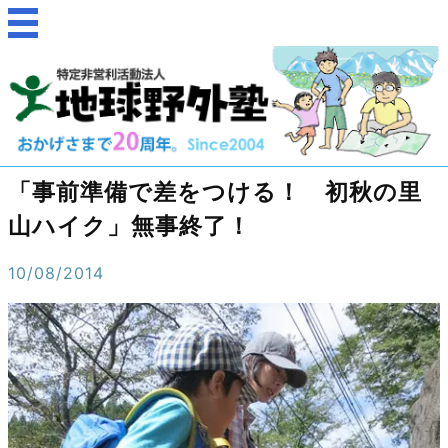
「事前準備で差をつける！ 初秋の里
山ハイク」無事終了！
10/08/2014