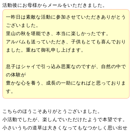
活動後にお母様からメールをいただきました。
一昨日は素敵な活動に参加させていただきありがとう
ございました。
里山の秋を堪能でき、本当に楽しかったです。
アルバムも送っていただき、子供もとても喜んでおり
ました。重ねて御礼申し上げます。
息子はシャイで引っ込み思案なのですが、自然の中で
の体験が
豊かな心を養う、成長の一助になればと思っておりま
す。
こちらのほうこそありがとうございました。
小活動でしたが、楽しんでいただけたようで本望です。
小さいうちの道草は大きくなってもなつかしく思い出せ