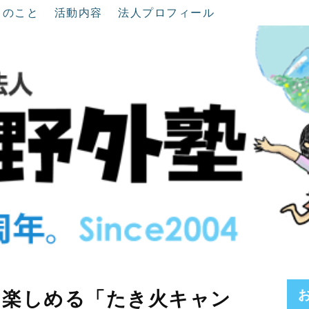
ちのこと
活動内容
法人プロフィール
を楽しめる「たき火キャン