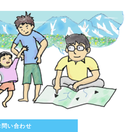
お問い合わせ