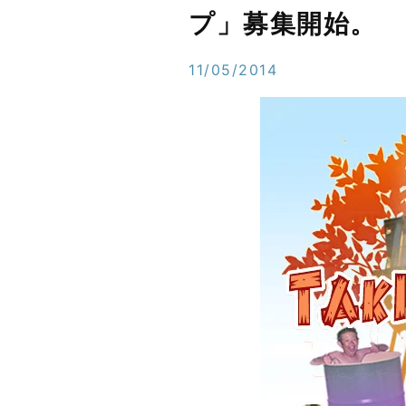
プ」募集開始。
11/05/2014