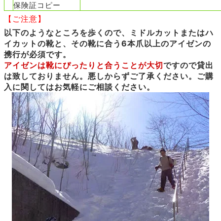
保険証コピー
【ご注意】
以下のようなところを歩くので、ミドルカットまたはハ
イカットの靴と、その靴に合う6本爪以上のアイゼンの
携行が必須です。
アイゼンは靴にぴったりと合うことが大切
ですので貸出
は致しておりません。悪しからずご了承ください。ご購
入に関してはお気軽にご相談ください。