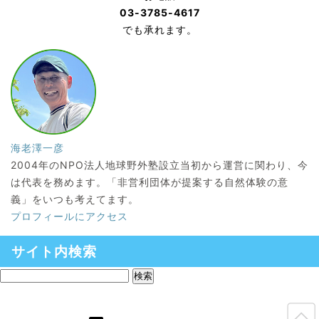
03-3785-4617
でも承れます。
海老澤一彦
2004年のNPO法人地球野外塾設立当初から運営に関わり、今
は代表を務めます。「非営利団体が提案する自然体験の意
義」をいつも考えてます。
プロフィールにアクセス
サイト内検索