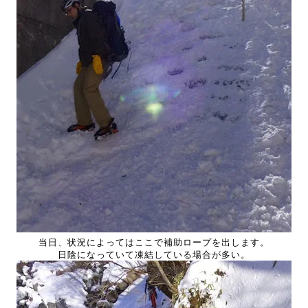
当日、状況によってはここで補助ロープを出します。
日陰になっていて凍結している場合が多い。