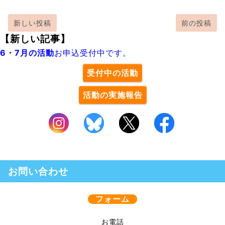
新しい投稿
前の投稿
【新しい記事】
6・7月の活動
お申込受付中です。
受付中の活動
活動の実施報告
お問い合わせ
フォーム
お電話