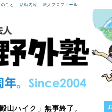
ちのこと
活動内容
法人プロフィール
殿山ハイク」無事終了。