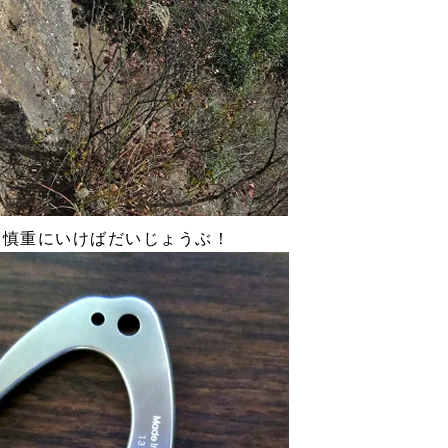
も慎重にいけばだいじょうぶ！