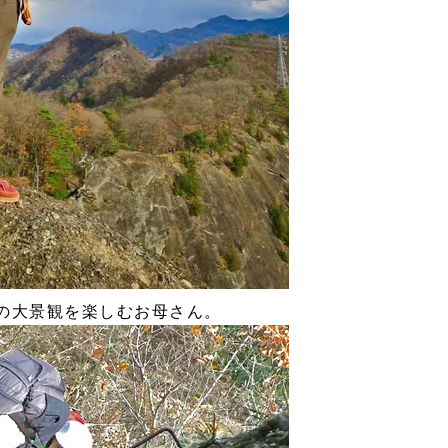
の大景観を楽しむお母さん。