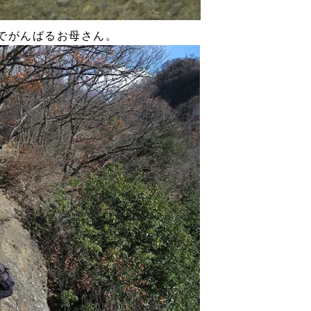
でがんばるお母さん。