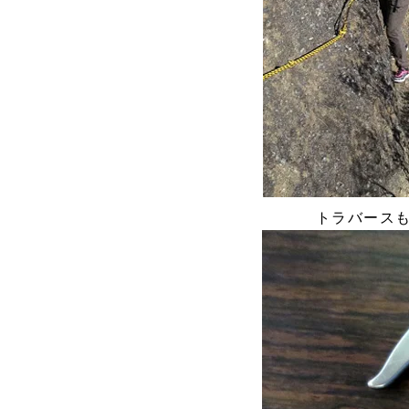
トラバース