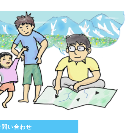
お問い合わせ