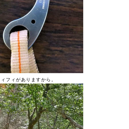
フィフィがありますから。