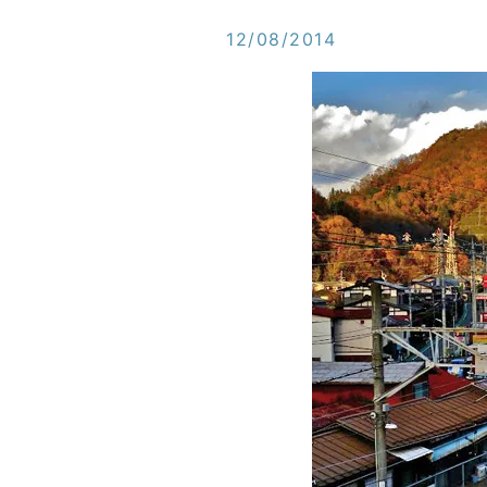
12/08/2014