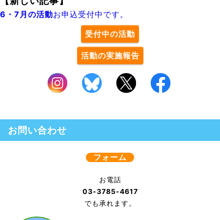
【新しい記事】
6・7月の活動
お申込受付中です。
受付中の活動
活動の実施報告
お問い合わせ
フォーム
お電話
03-3785-4617
でも承れます。