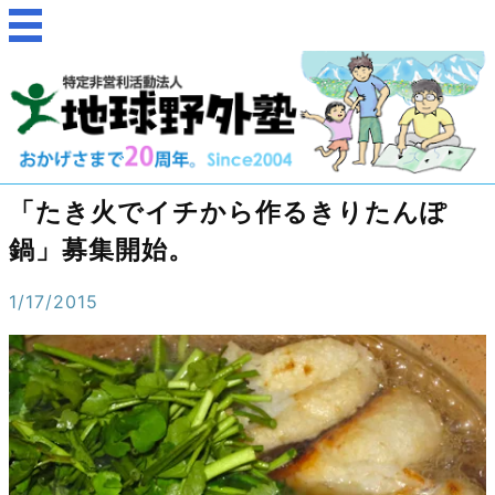
「たき火でイチから作るきりたんぽ
鍋」募集開始。
1/17/2015